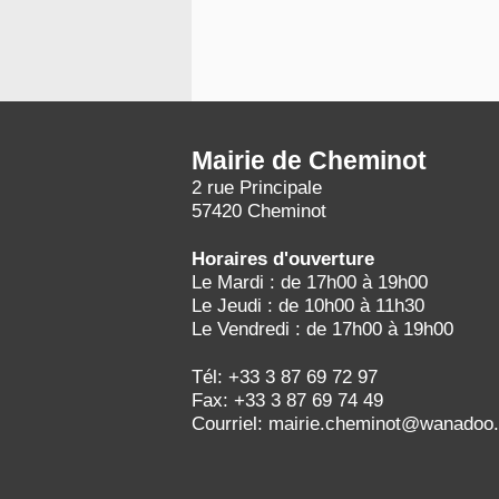
T
Mairie de Cheminot
2 rue Principale
57420 Cheminot
Horaires d'ouverture
Le Mardi : de 17h00 à 19h00
Le Jeudi : de 10h00 à 11h30
Le Vendredi : de 17h00 à 19h00
Tél: +33 3 87 69 72 97
Fax: +33 3 87 69 74 49
Courriel: mairie.cheminot@wanadoo.