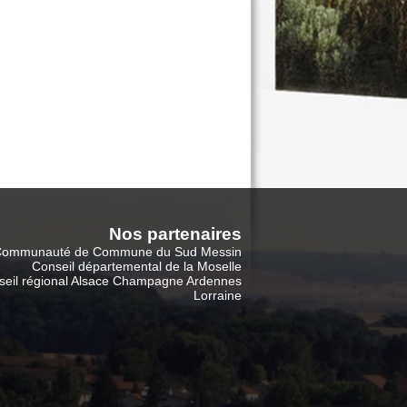
Nos partenaire
s
ommunauté de Commune du Sud Messin
Conseil départemental de la Moselle
seil régional Alsace Champagne Ardennes
Lorraine