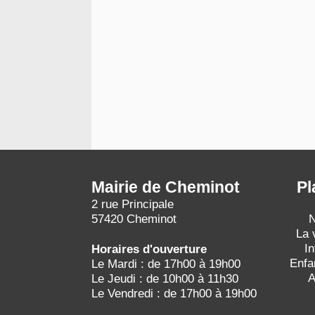
Mairie de Cheminot
Pl
2 rue Principale
57420 Cheminot
N
La 
I
Horaires d'ouverture
Enfa
Le Mardi : de 17h00 à 19h00
A
Le Jeudi : de 10h00 à 11h30
Le Vendredi : de 17h00 à 19h00