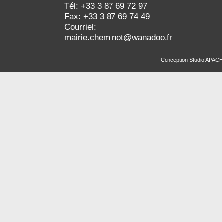
Tél: +33 3 87 69 72 97
Fax: +33 3 87 69 74 49
Courriel:
mairie.cheminot@wanadoo.fr
Conception
Studio APAC