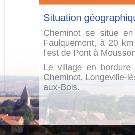
Situation géographiq
Cheminot se situe en
Faulquemont, à 20 km
l'est de Pont à Mousson
Le village en bordure
Cheminot, Longeville-lès
aux-Bois.