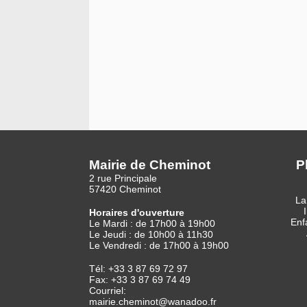
Mairie de Cheminot
P
2 rue Principale
57420 Cheminot
La
Horaires d'ouverture
Enf
Le Mardi : de 17h00 à 19h00
Le Jeudi : de 10h00 à 11h30
Le Vendredi : de 17h00 à 19h00
Tél: +33 3 87 69 72 97
Fax: +33 3 87 69 74 49
Courriel:
mairie.cheminot@wanadoo.fr