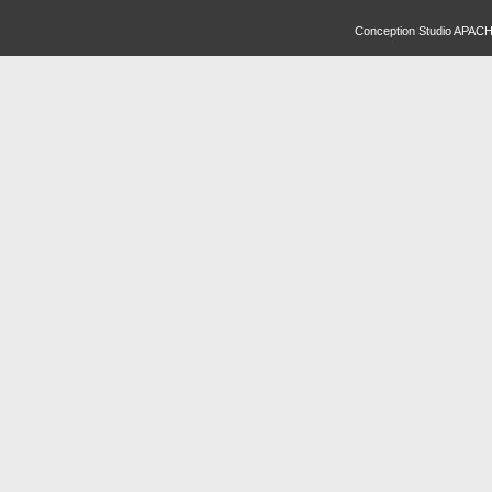
Conception
Studio APAC