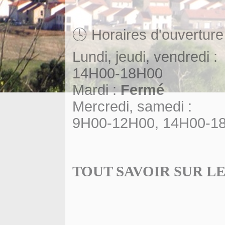
🕓 Horaires d'ouverture
Lundi, jeudi, vendredi :
14H00-18H00
Mardi :
Fermé
Mercredi, samedi :
9H00-12H00, 14H00-1
TOUT SAVOIR SUR 