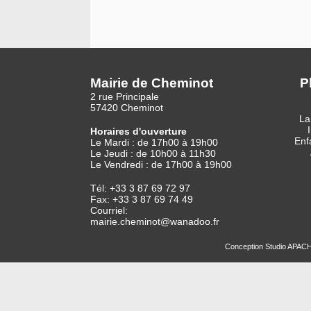
Mairie de Cheminot
P
2 rue Principale
57420 Cheminot
La
Horaires d'ouverture
Enf
Le Mardi : de 17h00 à 19h00
Le Jeudi : de 10h00 à 11h30
Le Vendredi : de 17h00 à 19h00
Tél: +33 3 87 69 72 97
Fax: +33 3 87 69 74 49
Courriel:
mairie.cheminot@wanadoo.fr
Conception
Studio APAC