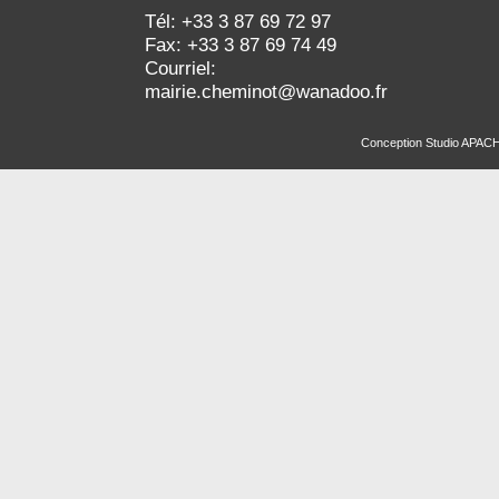
Tél: +33 3 87 69 72 97
Fax: +33 3 87 69 74 49
Courriel:
mairie.cheminot@wanadoo.fr
Conception
Studio APAC