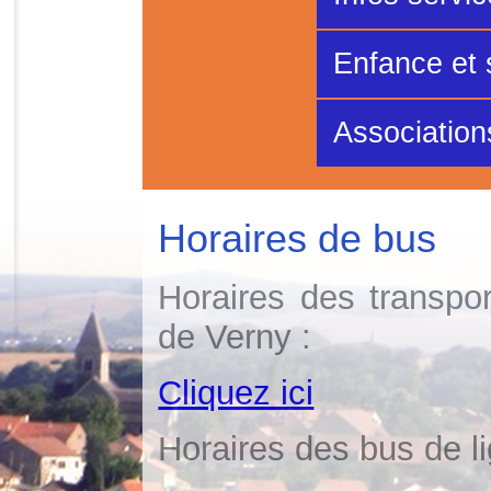
Enfance et 
Association
Horaires de bus
Horaires des transpor
de Verny :
Cliquez ici
Horaires des bus de l