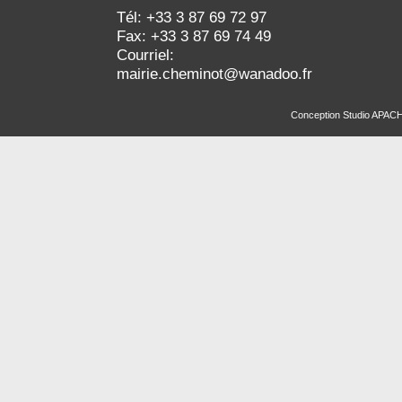
Tél: +33 3 87 69 72 97
Fax: +33 3 87 69 74 49
Courriel:
mairie.cheminot@wanadoo.fr
Conception
Studio APAC