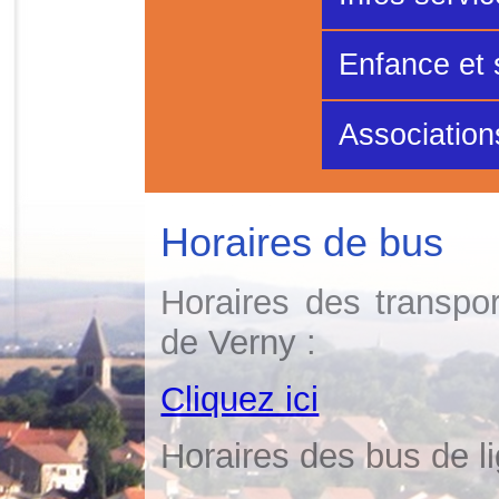
Enfance et 
Association
Horaires de bus
Horaires des transpor
de Verny :
Cliquez ici
Horaires des bus de l