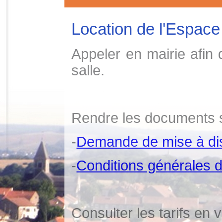
Location de l'Espac
Appeler en mairie afin de
salle.
Rendre les documents s
-
Demande de mise à dis
-
Conditions générales d
Consulter les tarifs en 