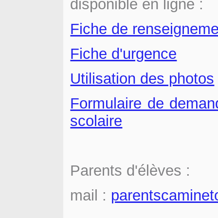
disponible en ligne :
Fiche de renseigneme
Fiche d'urgence
Utilisation des photos
Formulaire de demand
scolaire
Parents d'élèves :
mail :
parentscamine