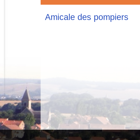
Amicale des pompiers