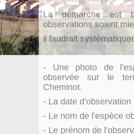
La démarche est t
observations soient mi
il faudrait systématique
- Une photo de l’es
observée sur le te
Cheminot.
- La date d'observation
- Le nom de l'espèce o
- Le prénom de l'obser