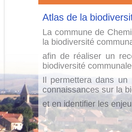
Atlas de la biodiversi
La commune de Chemino
la biodiversité commun
afin de réaliser un r
biodiversité communale
Il permettera dans un
connaissances sur la bi
et en identifier les enjeu