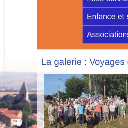
Enfance et 
Association
La galerie : Voyages