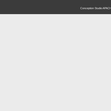
Conception
Studio APAC